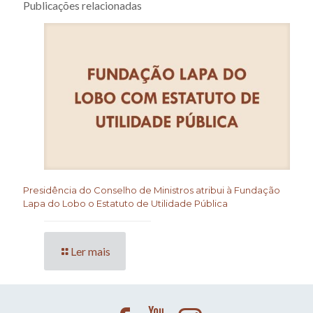
Publicações relacionadas
Presidência do Conselho de Ministros atribui à Fundação
Lapa do Lobo o Estatuto de Utilidade Pública
Ler mais