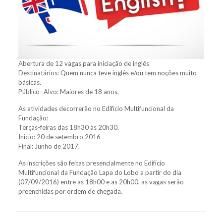
Abertura de 12 vagas para iniciação de inglês
Destinatários: Quem nunca teve inglês e/ou tem noções muito
básicas.
Público- Alvo: Maiores de 18 anos.
As atividades decorrerão no Edifício Multifuncional da
Fundação:
Terças-feiras das 18h30 às 20h30.
Inicio: 20 de setembro 2016
Final: Junho de 2017.
As inscrições são feitas presencialmente no Edifício
Multifuncional da Fundação Lapa do Lobo a partir do dia
(07/09/2016) entre as 18h00 e as 20h00, as vagas serão
preenchidas por ordem de chegada.