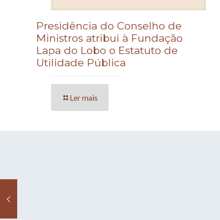
Presidência do Conselho de
Ministros atribui à Fundação
Lapa do Lobo o Estatuto de
Utilidade Pública
Ler mais