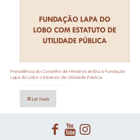
Presidência do Conselho de Ministros atribui à Fundação
Lapa do Lobo o Estatuto de Utilidade Pública
Ler mais