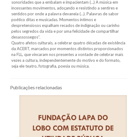
sonoridades que a embalam e impacientam (…) A música em
incessantes movimentos, adoçando e resistindo a sentires e
sentidos por onde a palavra devaneia (…). Palavras de sabor
poético ditas e musicadas. Momentos íntimos e
despretensiosos espalham recados de indignação ou carinho
pelos segredos da vida e por uma felicidade de compartilhar
desassossegos”.
Quatro afetos culturais, a celebrar quatro décadas de existência
da ACERT, marcados por momentos distintos proporcionados
na FLL, que vincaram nos presentes a vontade de celebrar mais
vezes a cultura, independentemente do motivo e do formato,
seja ele teatro, fotografia, poesia ou música.
Publicações relacionadas