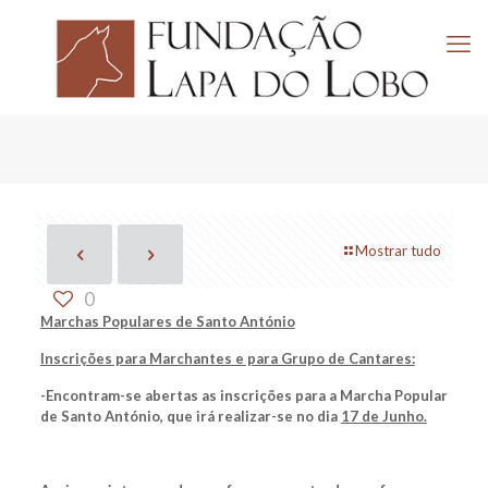
Mostrar tudo
0
Marchas Populares de Santo António
Inscrições para Marchantes e para Grupo de Cantares:
-Encontram-se abertas as inscrições para a Marcha Popular
de Santo António, que irá realizar-se no dia
17 de Junho.