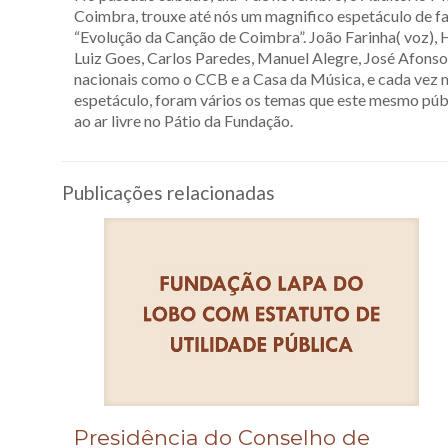
Coimbra, trouxe até nós um magnifico espetáculo de fa
“Evolução da Canção de Coimbra”. João Farinha( voz), 
Luiz Goes, Carlos Paredes, Manuel Alegre, José Afonso,
nacionais como o CCB e a Casa da Música, e cada vez m
espetáculo, foram vários os temas que este mesmo púb
ao ar livre no Pátio da Fundação.
Publicações relacionadas
Presidência do Conselho de