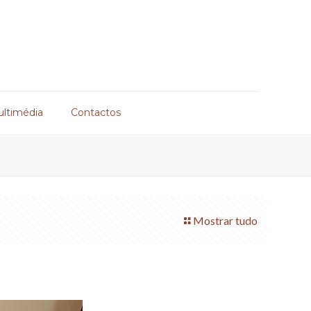
ultimédia
Contactos
Mostrar tudo