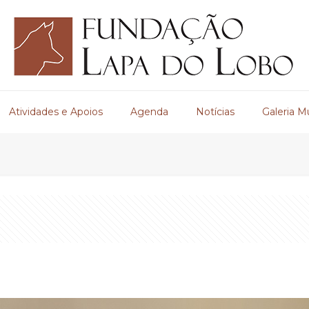
Atividades e Apoios
Agenda
Notícias
Galeria M