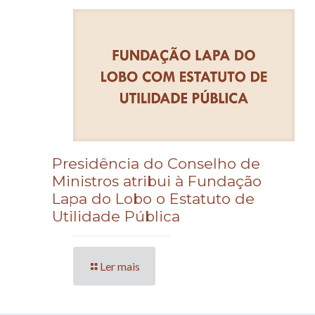
Presidência do Conselho de
Ministros atribui à Fundação
Lapa do Lobo o Estatuto de
Utilidade Pública
Ler mais