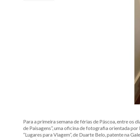
Para a primeira semana de férias de Páscoa, entre os 
de Paisagens”, uma oficina de fotografia orientada por D
“Lugares para Viagem”, de Duarte Belo, patente na Ga