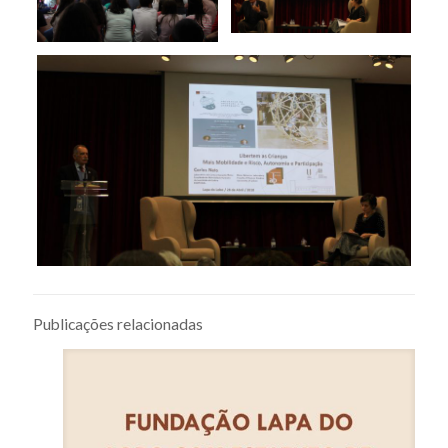
Publicações relacionadas