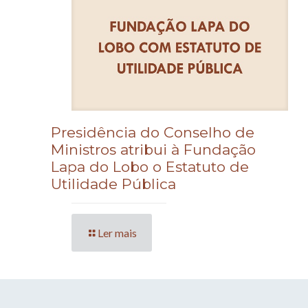
Presidência do Conselho de
Ministros atribui à Fundação
Lapa do Lobo o Estatuto de
Utilidade Pública
Ler mais