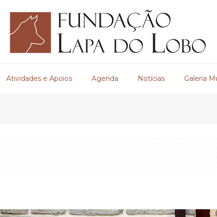
Atividades e Apoios
Agenda
Notícias
Galeria M