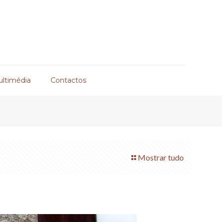
ultimédia
Contactos
Mostrar tudo