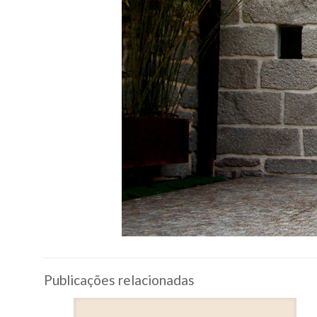
Publicações relacionadas