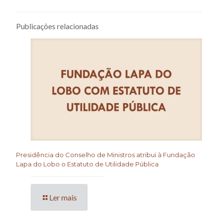
Publicações relacionadas
Presidência do Conselho de Ministros atribui à Fundação
Lapa do Lobo o Estatuto de Utilidade Pública
Ler mais