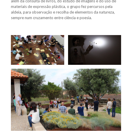
além da consulta de livros, do estudo de imagens e do uso de
materiais de expressão plástica, o grupo fez percursos pela
aldeia, para observação e recolha de elementos da natureza,
sempre num cruzamento entre ciência e poesia.