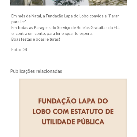
Em mês de Natal, a Fundação Lapa do Lobo convida a “Parar
para ler”.
Em todas as Paragens do Serviço de Boleias Gratuitas da FLL
encontra um conto, para ler enquanto espera.
Boas festas e boas leituras!
Foto: DR
Publicações relacionadas