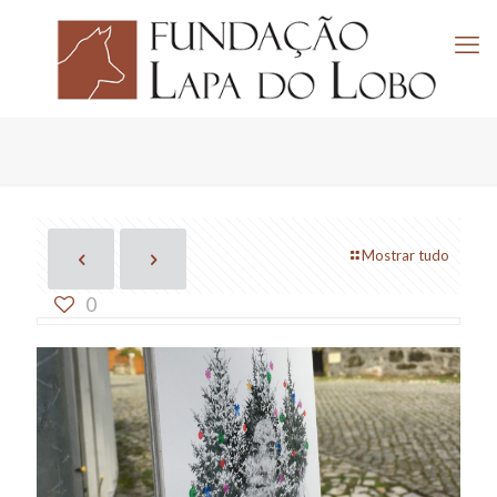
Mostrar tudo
0