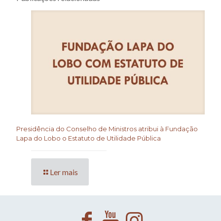
Presidência do Conselho de Ministros atribui à Fundação
Lapa do Lobo o Estatuto de Utilidade Pública
Ler mais