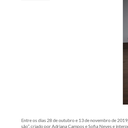
Entre os dias 28 de outubro e 13 de novembro de 2019,
são”, criado por Adriana Campos e Sofia Neves e interp