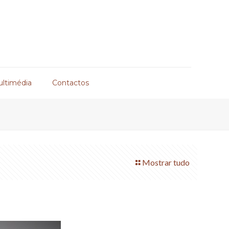
ultimédia
Contactos
Mostrar tudo