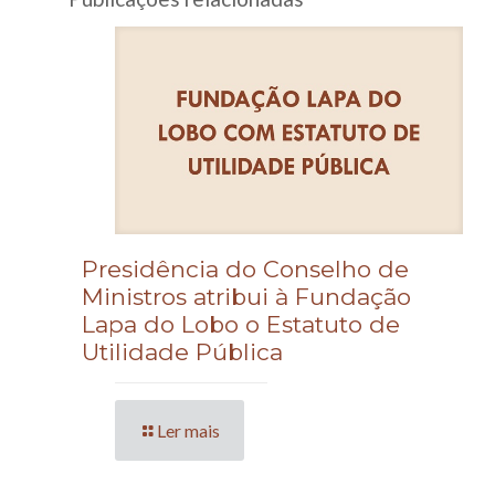
Presidência do Conselho de
Ministros atribui à Fundação
Lapa do Lobo o Estatuto de
Utilidade Pública
Ler mais