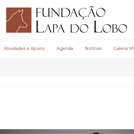
Atividades e Apoios
Agenda
Notícias
Galeria M