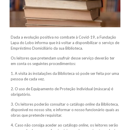
Dada a evolução positiva no combate à Covid-19, a Fundação
Lapa do Lobo informa que irá voltar a disponibilizar o serviço de
Empréstimo Domiciliário da sua Biblioteca.
Os leitores que pretendam usufruir desse serviço deverão ter
em conta os seguintes procedimentos:
1. A visita às instalações da Biblioteca só pode ser feita por uma
pessoa de cada vez.
2. O uso de Equipamento de Proteção Individual (máscara) é
obrigatório.
3. Os leitores poderão consultar o catálogo
online
da Biblioteca,
disponível no nosso site, e informar o nosso funcionário quais as
obras que pretende requisitar.
4. Caso não consiga aceder ao catálogo
online
, os leitores serão