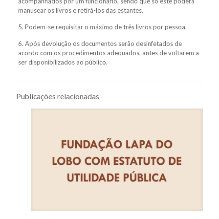
acompanhados por um funcionário, sendo que só este poderá
manusear os livros e retirá-los das estantes.
5. Podem-se requisitar o máximo de três livros por pessoa.
6. Após devolução os documentos serão desinfetados de
acordo com os procedimentos adequados, antes de voltarem a
ser disponibilizados ao público.
Publicações relacionadas