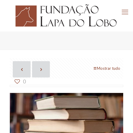
Mostrar tudo
0