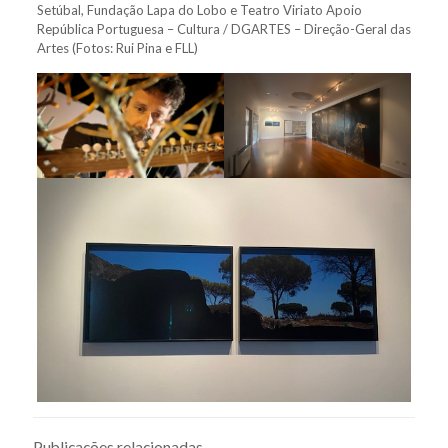
Setúbal, Fundação Lapa do Lobo e Teatro Viriato Apoio
República Portuguesa – Cultura / DGARTES – Direção-Geral das
Artes (Fotos: Rui Pina e FLL)
Publicações relacionadas