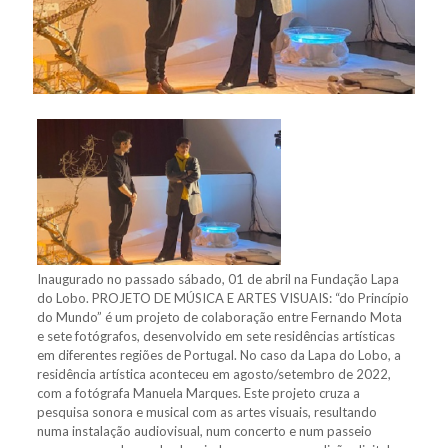
Inaugurado no passado sábado, 01 de abril na Fundação Lapa
do Lobo. PROJETO DE MÚSICA E ARTES VISUAIS: “do Princípio
do Mundo” é um projeto de colaboração entre Fernando Mota
e sete fotógrafos, desenvolvido em sete residências artísticas
em diferentes regiões de Portugal. No caso da Lapa do Lobo, a
residência artística aconteceu em agosto/setembro de 2022,
com a fotógrafa Manuela Marques. Este projeto cruza a
pesquisa sonora e musical com as artes visuais, resultando
numa instalação audiovisual, num concerto e num passeio