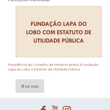
Presidência do Conselho de Ministros atribui à Fundação
Lapa do Lobo o Estatuto de Utilidade Pública
Ler mais