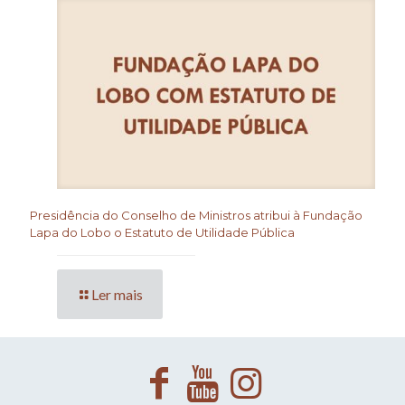
Presidência do Conselho de Ministros atribui à Fundação
Lapa do Lobo o Estatuto de Utilidade Pública
Ler mais