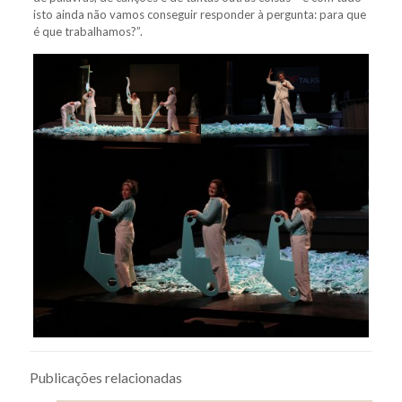
isto ainda não vamos conseguir responder à pergunta: para que
é que trabalhamos?”.
Publicações relacionadas