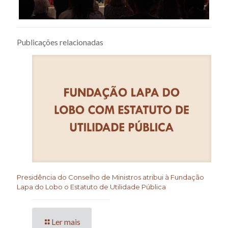
Publicações relacionadas
Presidência do Conselho de Ministros atribui à Fundação
Lapa do Lobo o Estatuto de Utilidade Pública
Ler mais