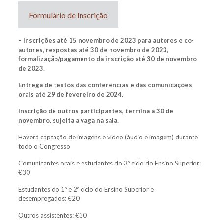
Formulário de Inscrição
– Inscrições até 15 novembro de 2023 para autores e co-
autores, respostas até 30 de novembro de 2023,
formalização/pagamento da inscrição até 30 de novembro
de 2023.
Entrega de textos das conferências e das comunicações
orais até 29 de fevereiro de 2024.
Inscrição de outros participantes, termina a 30 de
novembro, sujeita a vaga na sala.
Haverá captação de imagens e vídeo (áudio e imagem) durante
todo o Congresso
Comunicantes orais e estudantes do 3º ciclo do Ensino Superior:
€30
Estudantes do 1º e 2º ciclo do Ensino Superior e
desempregados: €20
Outros assistentes: €30