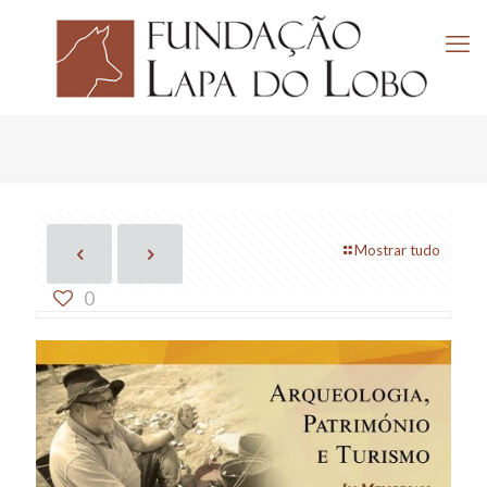
Mostrar tudo
0