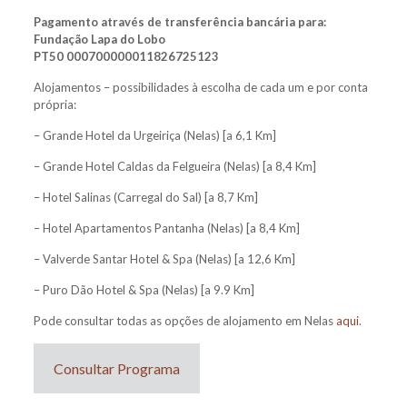
Pagamento através de transferência bancária para:
Fundação Lapa do Lobo
PT50 000700000011826725123
Alojamentos – possibilidades à escolha de cada um e por conta
própria:
– Grande Hotel da Urgeiriça (Nelas) [a 6,1 Km]
– Grande Hotel Caldas da Felgueira (Nelas) [a 8,4 Km]
– Hotel Salinas (Carregal do Sal) [a 8,7 Km]
– Hotel Apartamentos Pantanha (Nelas) [a 8,4 Km]
– Valverde Santar Hotel & Spa (Nelas) [a 12,6 Km]
– Puro Dão Hotel & Spa (Nelas) [a 9.9 Km]
Pode consultar todas as opções de alojamento em Nelas
aqui
.
Consultar Programa