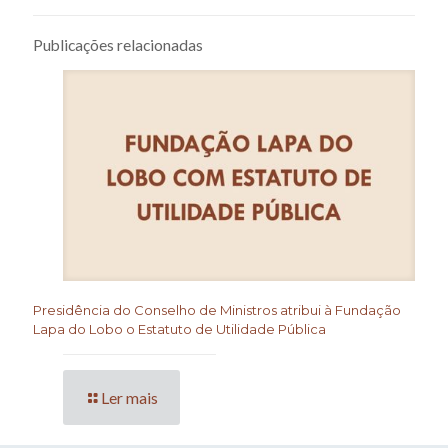
Publicações relacionadas
Presidência do Conselho de Ministros atribui à Fundação
Lapa do Lobo o Estatuto de Utilidade Pública
Ler mais