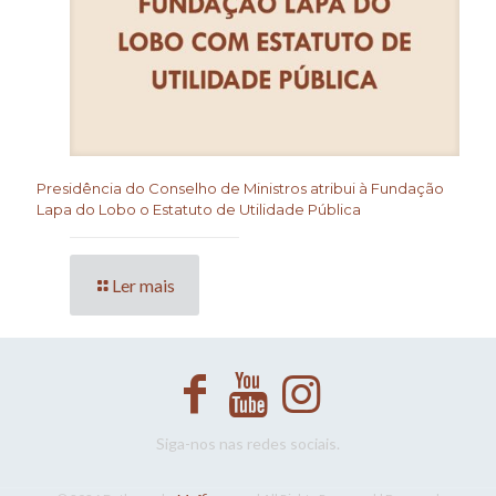
Presidência do Conselho de Ministros atribui à Fundação
Lapa do Lobo o Estatuto de Utilidade Pública
Ler mais
Siga-nos nas redes sociais.