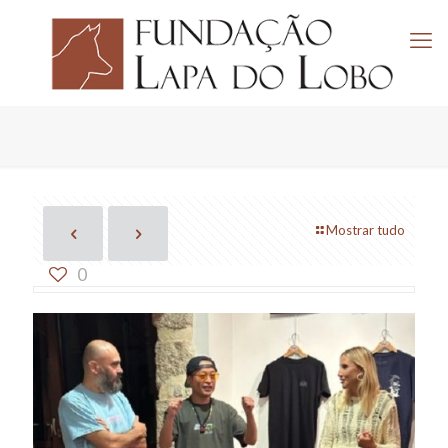
Mostrar tudo
0