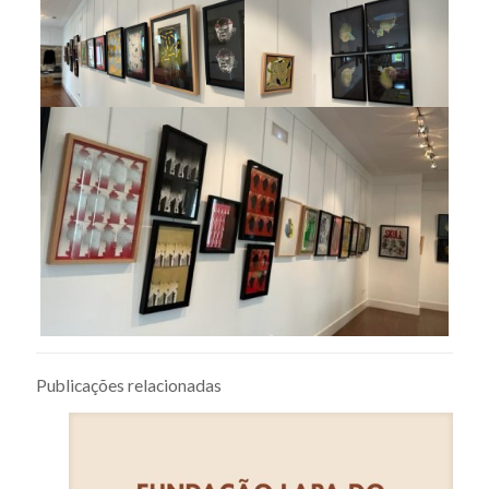
Publicações relacionadas