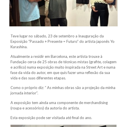
Teve lugar no sábado, 23 de setembro a Inauguração da
Exposição “Passado + Presente = Futuro” do artista japonês Yo
Kurashina.
Atualmente a residir em Barcelona, este artista trouxe à
Fundação cerca de 25 obras de técnicas mistas (grafite, colagem
e acrílico) numa exposição muito inspirada na Street Art e numa
fase da vida do autor, em que quis fazer uma reflexão da sua
vida e das suas diferentes etapas.
Como o próprio diz: “ As minhas obras são a projeção da minha
jornada interior”.
A exposição tem ainda uma componente de merchandising
(roupa e acessórios) da autoria do artista.
Esta exposição pode ser visitada até final do ano.