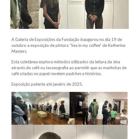
A Galeria de Exposições da Fundação inaugurou no dia 19 de
outubro a exposição de pintura “Sea in my coffee” de Katherine
Masters.
Esta coletânea explora métodos utilizados da leitura da sina
através do café ou tasseografia ao permitir que as manhchas de
café criadas no papel revelem padrões e histórias.
Exposição patente até janeiro de 2025.