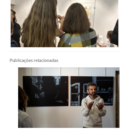
Publicações relacionadas