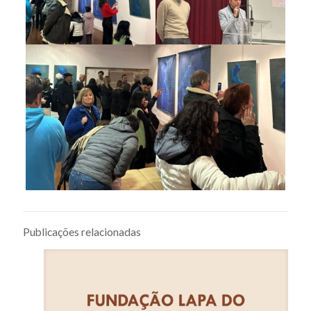
Publicações relacionadas