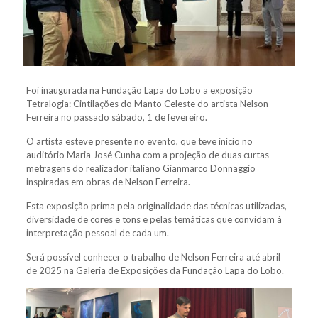
Foi inaugurada na Fundação Lapa do Lobo a exposição
Tetralogia: Cintilações do Manto Celeste do artista Nelson
Ferreira no passado sábado, 1 de fevereiro.
O artista esteve presente no evento, que teve início no
auditório Maria José Cunha com a projeção de duas curtas-
metragens do realizador italiano Gianmarco Donnaggio
inspiradas em obras de Nelson Ferreira.
Esta exposição prima pela originalidade das técnicas utilizadas,
diversidade de cores e tons e pelas temáticas que convidam à
interpretação pessoal de cada um.
Será possível conhecer o trabalho de Nelson Ferreira até abril
de 2025 na Galeria de Exposições da Fundação Lapa do Lobo.