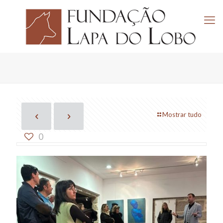
Mostrar tudo
0