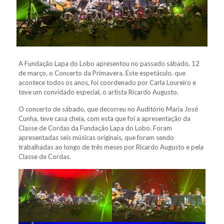
A Fundação Lapa do Lobo apresentou no passado sábado, 12
de março, o Concerto da Primavera. Este espetáculo, que
acontece todos os anos, foi coordenado por Carla Loureiro e
teve um convidado especial, o artista Ricardo Augusto.
O concerto de sábado, que decorreu no Auditório Maria José
Cunha, teve casa cheia, com esta que foi a apresentação da
Classe de Cordas da Fundação Lapa do Lobo. Foram
apresentadas seis músicas originais, que foram sendo
trabalhadas ao longo de três meses por Ricardo Augusto e pela
Classe de Cordas.