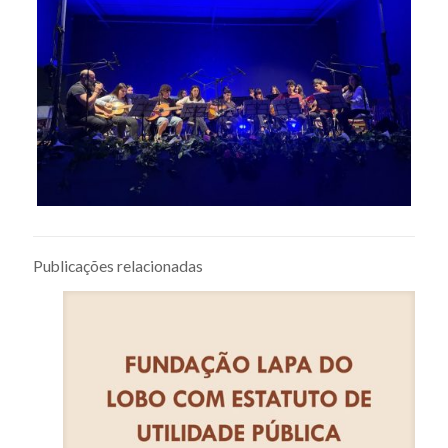
Publicações relacionadas