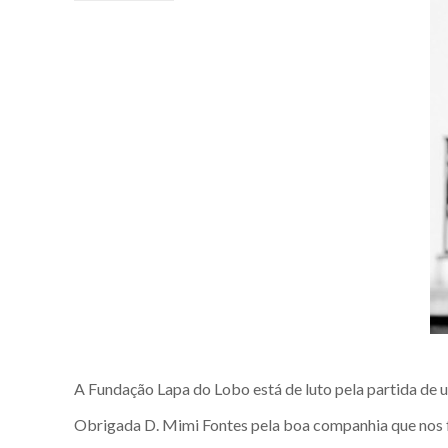
A Fundação Lapa do Lobo está de luto pela partida de 
Obrigada D. Mimi Fontes pela boa companhia que nos 