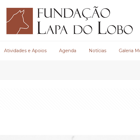
Atividades e Apoios
Agenda
Notícias
Galeria M