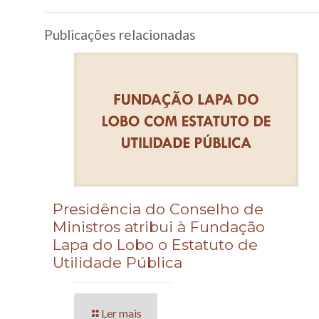
Publicações relacionadas
Presidência do Conselho de
Ministros atribui à Fundação
Lapa do Lobo o Estatuto de
Utilidade Pública
Ler mais