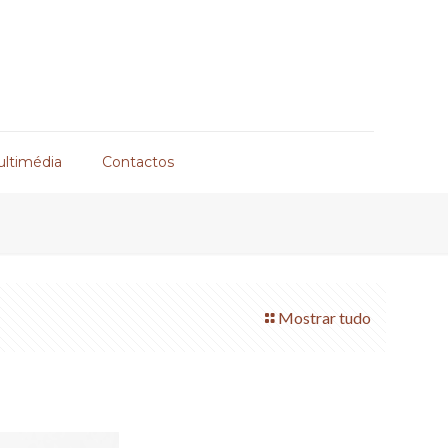
ultimédia
Contactos
Mostrar tudo