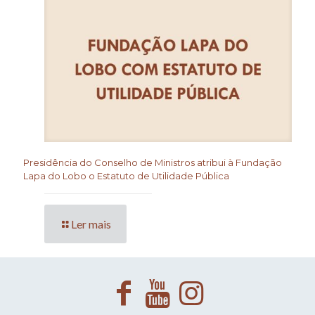
Presidência do Conselho de Ministros atribui à Fundação
Lapa do Lobo o Estatuto de Utilidade Pública
Ler mais