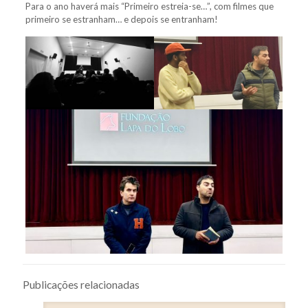
Para o ano haverá mais “Primeiro estreia-se…”, com filmes que
primeiro se estranham… e depois se entranham!
Publicações relacionadas