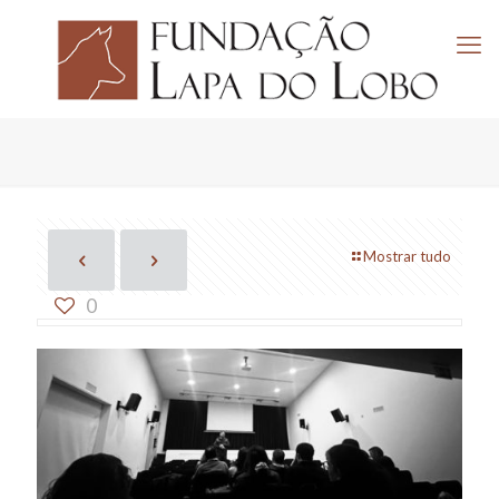
Mostrar tudo
0