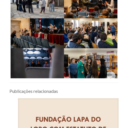
Publicações relacionadas