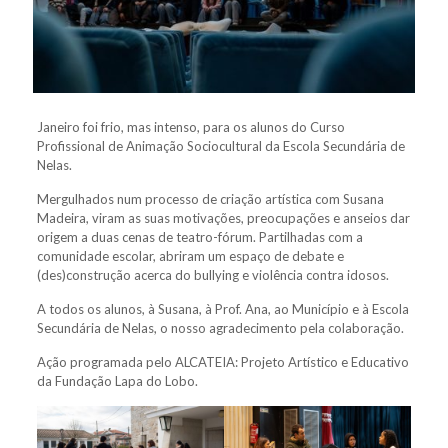
Janeiro foi frio, mas intenso, para os alunos do Curso
Profissional de Animação Sociocultural da Escola Secundária de
Nelas.
Mergulhados num processo de criação artística com Susana
Madeira, viram as suas motivações, preocupações e anseios dar
origem a duas cenas de teatro-fórum. Partilhadas com a
comunidade escolar, abriram um espaço de debate e
(des)construção acerca do bullying e violência contra idosos.
A todos os alunos, à Susana, à Prof. Ana, ao Município e à Escola
Secundária de Nelas, o nosso agradecimento pela colaboração.
Ação programada pelo ALCATEIA: Projeto Artístico e Educativo
da Fundação Lapa do Lobo.