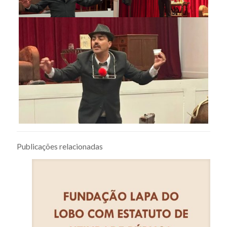
Publicações relacionadas