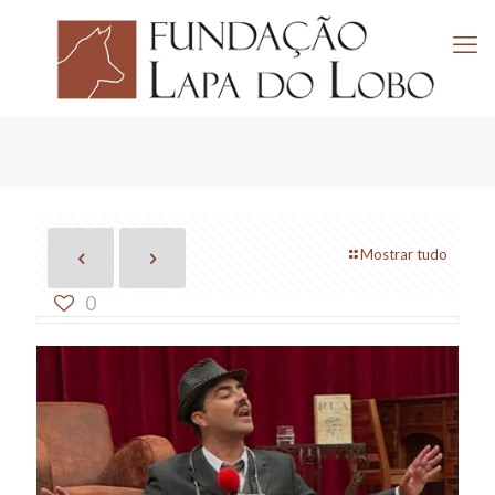
Mostrar tudo
0