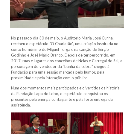
No passado dia 30 de maio, o Auditório Maria José Cunha,
recebeu o espetáculo “O Charlatão”, uma criação inspirada no
conto homónimo de Miguel Torga e na canção de Sérgio
Godinho e José Mário Branco. Depois de ter percorrido, em
2017, ruas e lugares dos concelhos de Nelas e Carregal do Sal, a
personagem do vendedor da “banha da cobra” chegou à
Fundação para uma sessão marcada pelo humor, pela
proximidade e pela interação com o público.
Num dos momentos mais participados e divertidos da história
da Fundação Lapa do Lobo, o espetáculo conquistou os
presentes pela energia contagiante e pela forte entrega da
assistência.