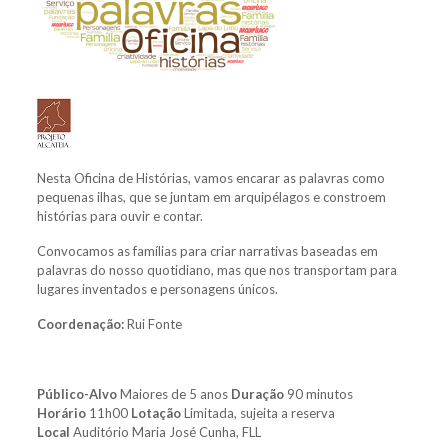
Nesta Oficina de Histórias, vamos encarar as palavras como
pequenas ilhas, que se juntam em arquipélagos e constroem
histórias para ouvir e contar.
Convocamos as famílias para criar narrativas baseadas em
palavras do nosso quotidiano, mas que nos transportam para
lugares inventados e personagens únicos.
Coordenação:
Rui Fonte
Público-Alvo
Maiores de 5 anos
Duração
90 minutos
Horário
11h00
Lotação
Limitada, sujeita a reserva
Local
Auditório Maria José Cunha, FLL