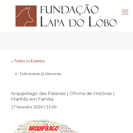
« Todos os Eventos
Este evento já decorreu.
Arquipélago das Palavras | Oficina de Histórias |
Manhãs em Família
17 fevereiro 2024 | 11:00