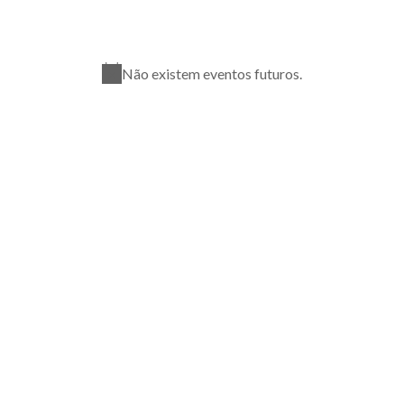
Não existem eventos futuros.
Aviso