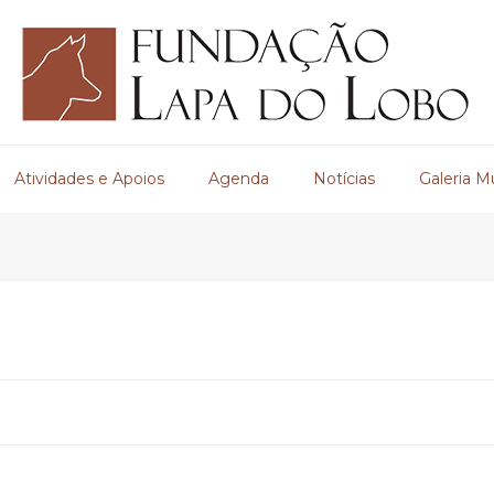
Atividades e Apoios
Agenda
Notícias
Galeria M