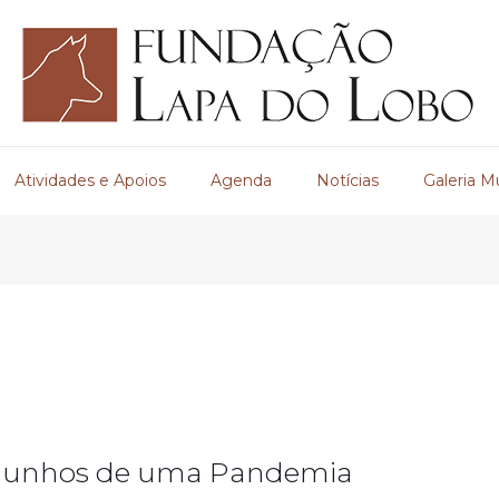
Atividades e Apoios
Agenda
Notícias
Galeria M
emunhos de uma Pandemia