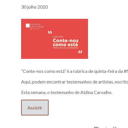
30 julho 2020
“Conte-nos como está” é a rubrica de quinta-feira da #
Aqui, podem encontrar testemunhos de artistas, escrit
Esta semana, o testemunho de Aldina Carvalho.
Assistir