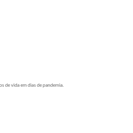
os de vida em dias de pandemia.