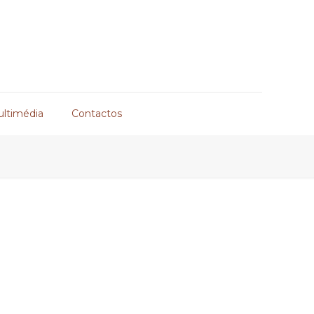
ultimédia
Contactos