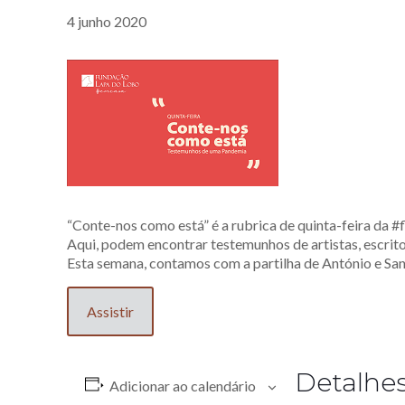
4 junho 2020
“Conte-nos como está” é a rubrica de quinta-feira da #
Aqui, podem encontrar testemunhos de artistas, escrit
Esta semana, contamos com a partilha de António e San
Assistir
Detalhe
Adicionar ao calendário