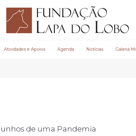
Atividades e Apoios
Agenda
Notícias
Galeria M
emunhos de uma Pandemia