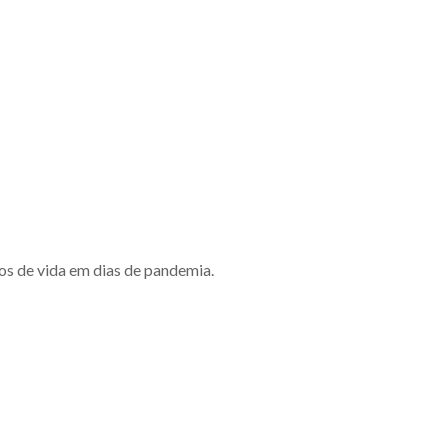
os de vida em dias de pandemia.