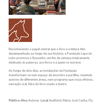
Reconhecendo o papel central que o livro e a leitura têm
desempenhado ao longo da sua história, a Fundação Lapa do
Lobo promove o Rascunho, um fim de semana inteiramente
dedicado às palavras, aos livros e a quem os escreve.
Ao longo de dois dias, as instalações da Fundação
transformam-se num espaço de encontro e partilha, reunindo
autores de diferentes áreas, num programa que cruza oficinas,
narração oral, feira do livro usado e teatro.
Público-Alvo
Autores
Local
Auditório Maria José Cunha, FLL