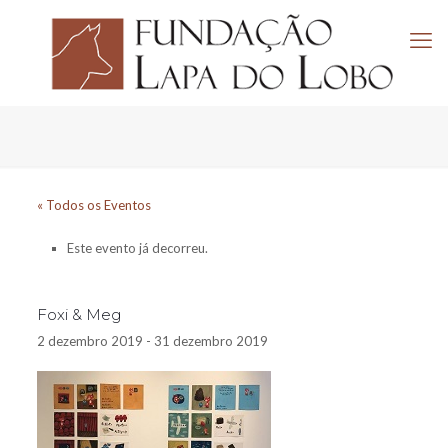
« Todos os Eventos
Este evento já decorreu.
Foxi & Meg
2 dezembro 2019
-
31 dezembro 2019