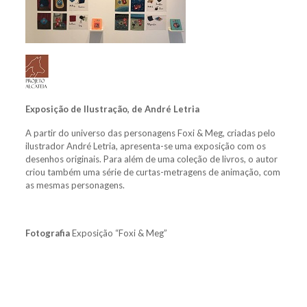
Exposição de Ilustração, de André Letria
A partir do universo das personagens Foxi & Meg, criadas pelo
ilustrador André Letria, apresenta-se uma exposição com os
desenhos originais. Para além de uma coleção de livros, o autor
criou também uma série de curtas-metragens de animação, com
as mesmas personagens.
Fotografia
Exposição “Foxi & Meg”