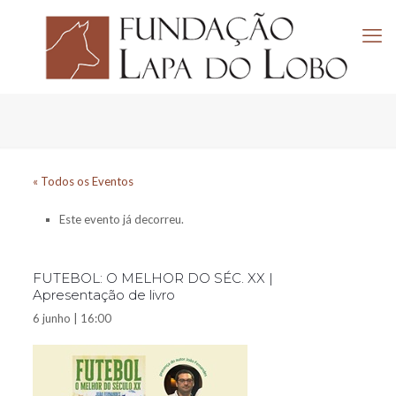
« Todos os Eventos
Este evento já decorreu.
FUTEBOL: O MELHOR DO SÉC. XX |
Apresentação de livro
6 junho | 16:00