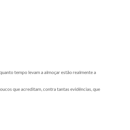
 quanto tempo levam a almoçar estão realmente a
oucos que acreditam, contra tantas evidências, que