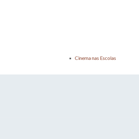
Cinema nas Escolas