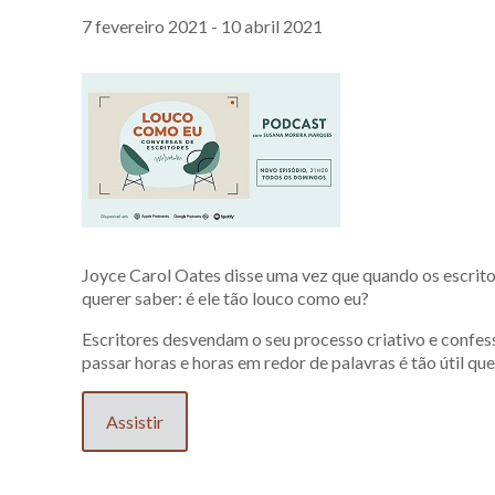
7 fevereiro 2021
-
10 abril 2021
Joyce Carol Oates disse uma vez que quando os escrit
querer saber: é ele tão louco como eu?
Escritores desvendam o seu processo criativo e confes
passar horas e horas em redor de palavras é tão útil q
Assistir