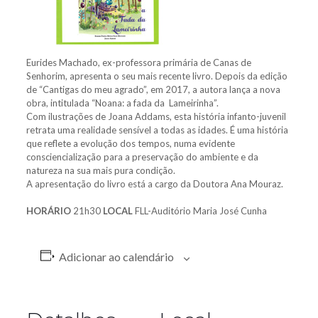
Eurides Machado, ex-professora primária de Canas de
Senhorim, apresenta o seu mais recente livro. Depois da edição
de “Cantigas do meu agrado”, em 2017, a autora lança a nova
obra, intitulada “Noana: a fada da Lameirinha”.
Com ilustrações de Joana Addams, esta história infanto-juvenil
retrata uma realidade sensível a todas as idades. É uma história
que reflete a evolução dos tempos, numa evidente
consciencialização para a preservação do ambiente e da
natureza na sua mais pura condição.
A apresentação do livro está a cargo da Doutora Ana Mouraz.
HORÁRIO
21h30
LOCAL
FLL-Auditório Maria José Cunha
Adicionar ao calendário