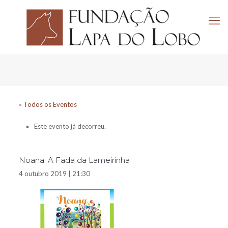
« Todos os Eventos
Este evento já decorreu.
Noana: A Fada da Lameirinha
4 outubro 2019 | 21:30