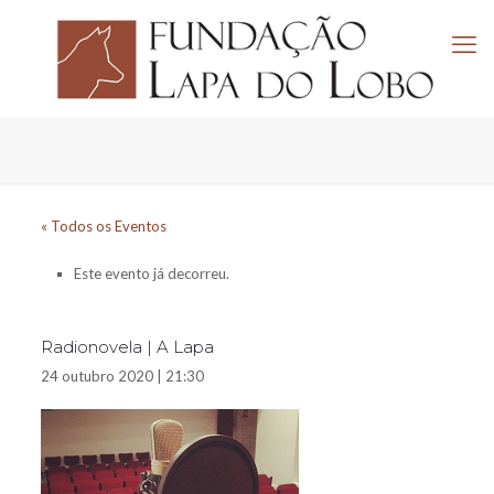
« Todos os Eventos
Este evento já decorreu.
Radionovela | A Lapa
24 outubro 2020 | 21:30