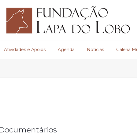
Atividades e Apoios
Agenda
Notícias
Galeria M
e Documentários