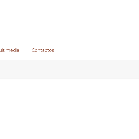
ultimédia
Contactos