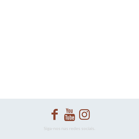
Siga-nos nas redes sociais.