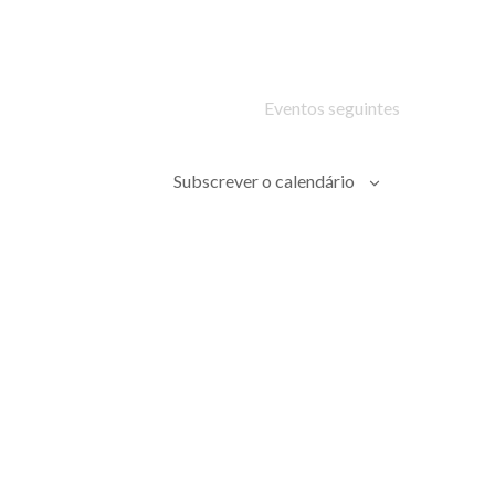
Eventos
seguintes
Subscrever o calendário