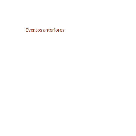
Eventos
anteriores