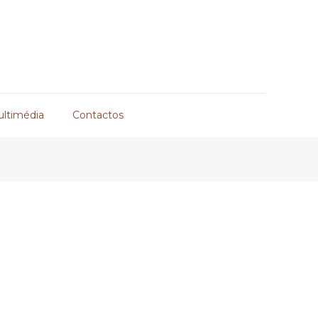
ultimédia
Contactos