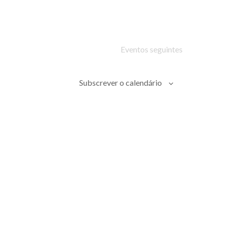
Eventos
seguintes
Subscrever o calendário