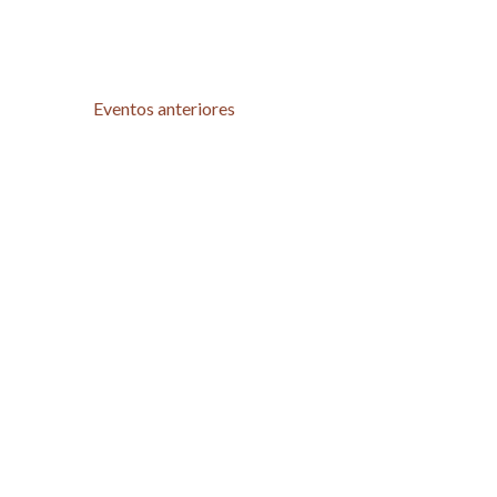
Eventos
anteriores