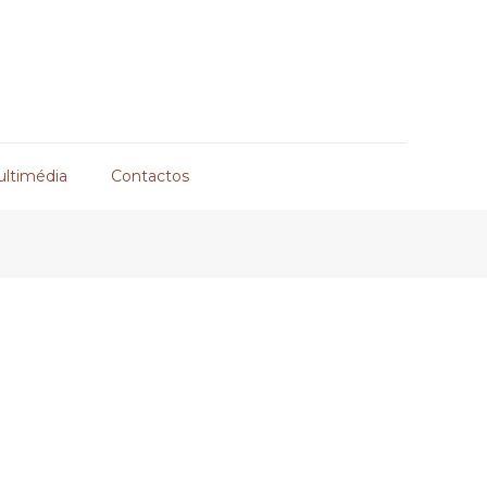
ultimédia
Contactos