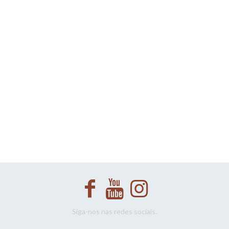
Siga-nos nas redes sociais.