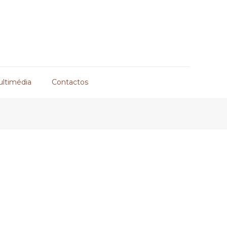
ultimédia
Contactos