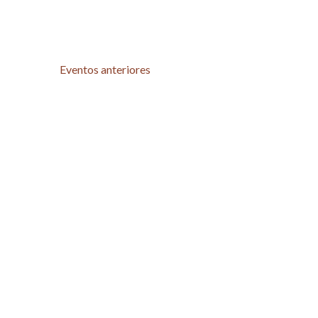
Eventos
anteriores