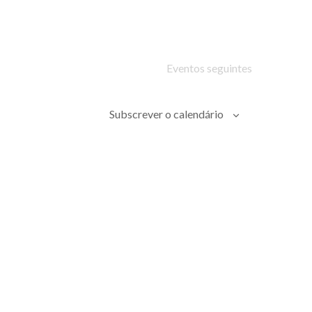
Eventos
seguintes
Subscrever o calendário