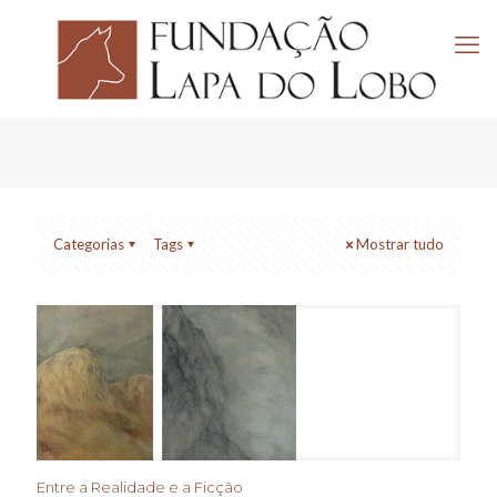
Categorias
Tags
Mostrar tudo
Entre a Realidade e a Ficção