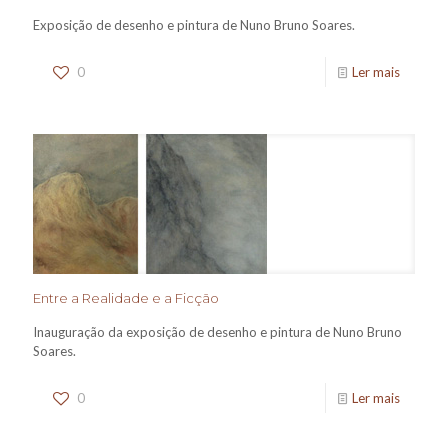
Exposição de desenho e pintura de Nuno Bruno Soares.
0
Ler mais
Entre a Realidade e a Ficção
Inauguração da exposição de desenho e pintura de Nuno Bruno
Soares.
0
Ler mais