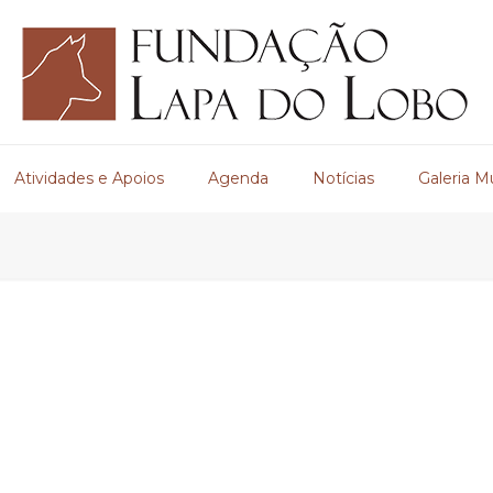
Atividades e Apoios
Agenda
Notícias
Galeria M