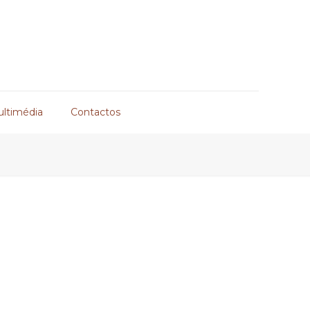
ultimédia
Contactos