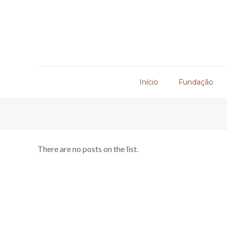
Início
Fundação
There are no posts on the list.