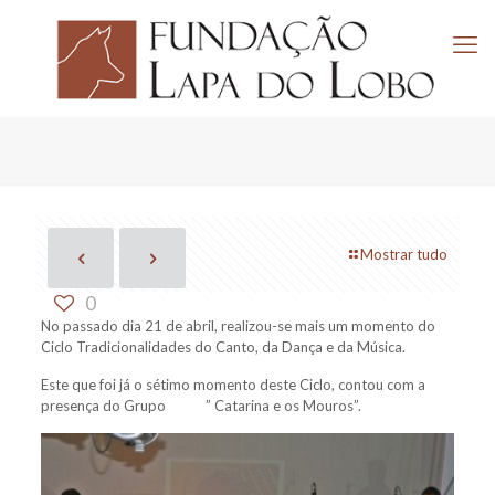
Mostrar tudo
0
No passado dia 21 de abril, realizou-se mais um momento do
Ciclo Tradicionalidades do Canto, da Dança e da Música.
Este que foi já o sétimo momento deste Ciclo, contou com a
presença do Grupo ” Catarina e os Mouros”.