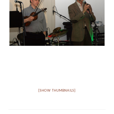
[SHOW THUMBNAILS]