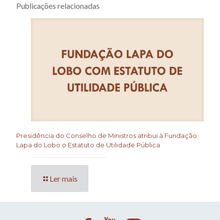
Publicações relacionadas
Presidência do Conselho de Ministros atribui à Fundação
Lapa do Lobo o Estatuto de Utilidade Pública
Ler mais