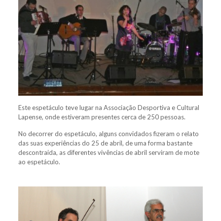
Este espetáculo teve lugar na Associação Desportiva e Cultural
Lapense, onde estiveram presentes cerca de 250 pessoas.
No decorrer do espetáculo, alguns convidados fizeram o relato
das suas experiências do 25 de abril, de uma forma bastante
descontraida, as diferentes vivências de abril serviram de mote
ao espetáculo.