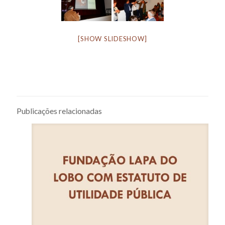
[SHOW SLIDESHOW]
Publicações relacionadas