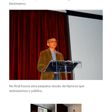
fenómenos.
No final houve uma pequena sessão de hipnose que
entusiasmou o público.