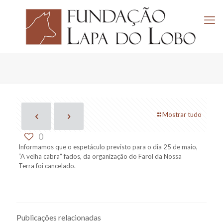
Mostrar tudo
0
Informamos que o espetáculo previsto para o dia 25 de maio,
“A velha cabra” fados, da organização do Farol da Nossa
Terra foi cancelado.
Publicações relacionadas