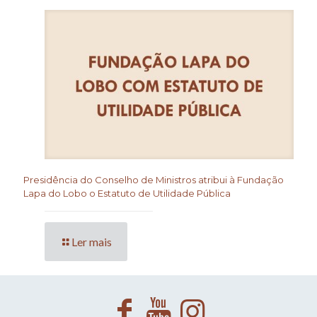
Presidência do Conselho de Ministros atribui à Fundação
Lapa do Lobo o Estatuto de Utilidade Pública
Ler mais