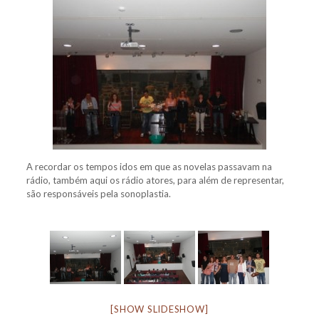
A recordar os tempos idos em que as novelas passavam na
rádio, também aqui os rádio atores, para além de representar,
são responsáveis pela sonoplastia.
[SHOW SLIDESHOW]