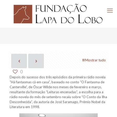
Mostrar tudo
0
Depois do sucesso dos três episódios da primeira rádio novela
“Há fantasmas cá em casa”, baseado no conto “O Fantasma de
Canterville”, de Óscar Wilde nos meses de fevereiro e março,
resultante da formação “Leituras encenadas”, a escolha para a
rádio novela do mês de setembro recaiu sobre “O Conto da Ilha
Desconhecida”, da autoria de José Saramago, Prémio Nobel da
Literatura em 1998.