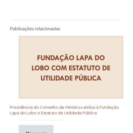
Publicações relacionadas
Presidência do Conselho de Ministros atribui à Fundação
Lapa do Lobo o Estatuto de Utilidade Pública