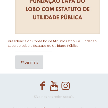
Presidência do Conselho de Ministros atribui à Fundação
Lapa do Lobo o Estatuto de Utilidade Pública
Ler mais
Siga-nos nas redes sociais.