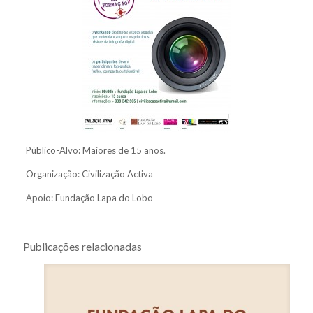
Público-Alvo: Maiores de 15 anos.
Organização: Civilização Activa
Apoio: Fundação Lapa do Lobo
Publicações relacionadas