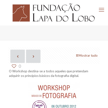
Mostrar tudo
0
O Workshop destina-se a todos aqueles que pretendam
adquirir os princípios básicos da fotografia digital.