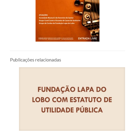
Publicações relacionadas